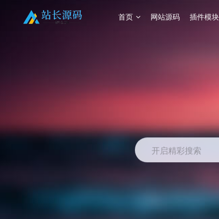
首页
网站源码
插件模块
开启精彩搜索