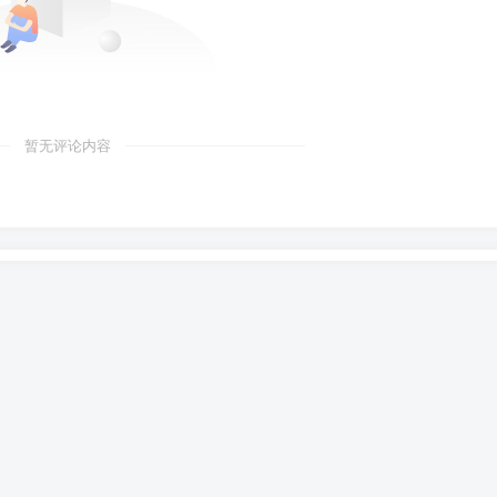
暂无评论内容