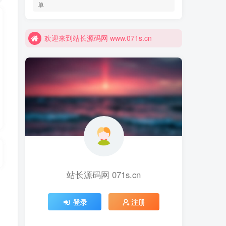
欢迎来到站长源码网 www.071s.cn
单
站长源码网 www.071s.cn！全面开启
欢迎来到站长源码网 www.071s.cn
站长源码网 071s.cn
登录
注册