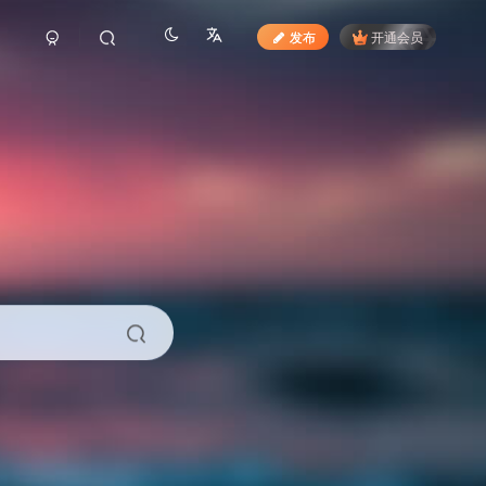
发布
开通会员