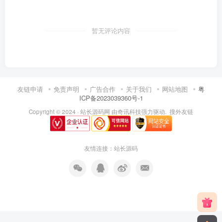
暂无评论内容
友链申请
免责声明
广告合作
关于我们
网站地图
粤
ICP备2023039360号-1
Copyright © 2024 ·
站长源码网
由
奇讯科技
强力驱动.
搜外友链
友情连接：
站长源码