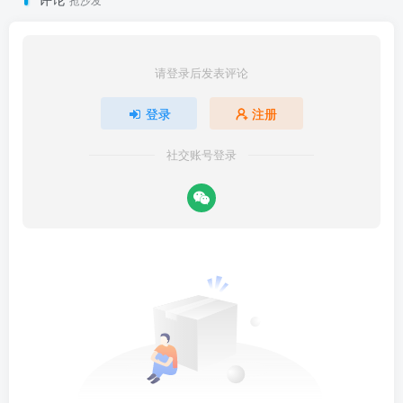
请登录后发表评论
登录
注册
社交账号登录