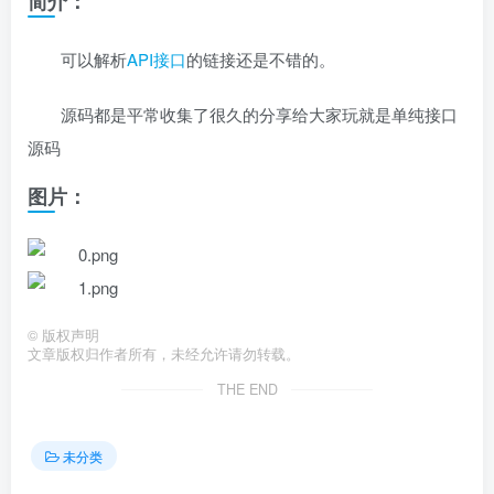
简介：
可以解析
API接口
的链接还是不错的。
源码都是平常收集了很久的分享给大家玩就是单纯接口
源码
图片：
©
版权声明
文章版权归作者所有，未经允许请勿转载。
THE END
未分类