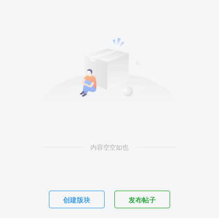
内容空空如也
创建版块
发布帖子