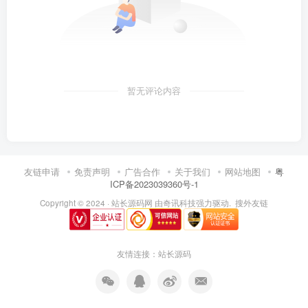
暂无评论内容
友链申请
免责声明
广告合作
关于我们
网站地图
粤
ICP备2023039360号-1
Copyright © 2024 ·
站长源码网
由
奇讯科技
强力驱动.
搜外友链
友情连接：
站长源码