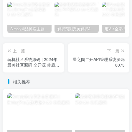
Simply简洁博客主题源码 | EmlogPro主题模版8123
解析预测完美解析API接口PHP源码8124
上一篇
下一篇
玩机社区系统源码 | 2024年
星之阁二开API管理系统源码
最美社区源码 全开源 带后端
8073
8071
相关推荐