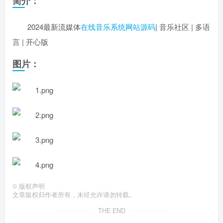
简介：
2024最新流媒体
在线音乐系统
网站源码
| 音乐社区 | 多语
言 | 开心版
图片：
©
版权声明
文章版权归作者所有，未经允许请勿转载。
THE END