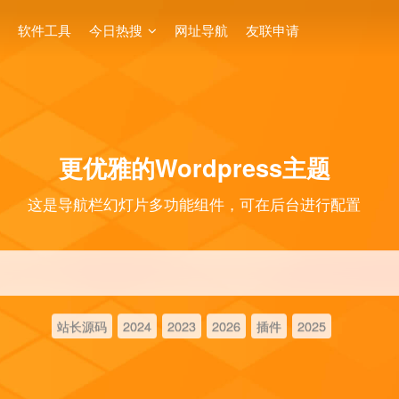
软件工具
今日热搜
网址导航
友联申请
更优雅的Wordpress主题
这是导航栏幻灯片多功能组件，可在后台进行配置
站长源码
2024
2023
2026
插件
2025