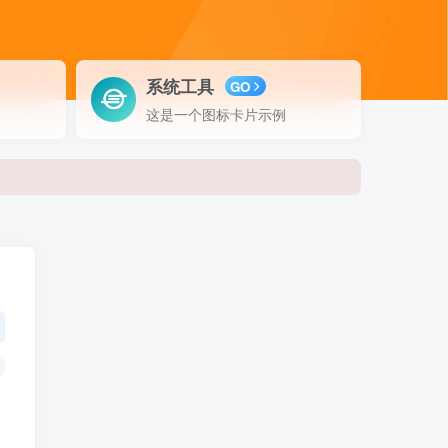
系统工具
GO
这是一个图标卡片示例