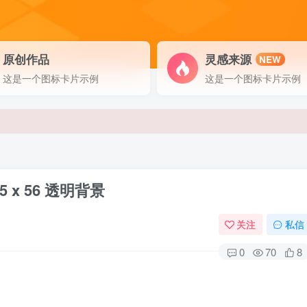
原创作品
灵感来源
NEW
这是一个图标卡片示例
这是一个图标卡片示例
35 x 56 透明背景
关注
私信
0
70
8