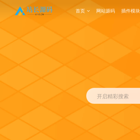
首页
网站源码
插件模块
开启精彩搜索