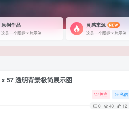
原创作品
灵感来源
NEW
这是一个图标卡片示例
这是一个图标卡片示例
-67 x 57 透明背景极简展示图
关注
私信
0
40
12