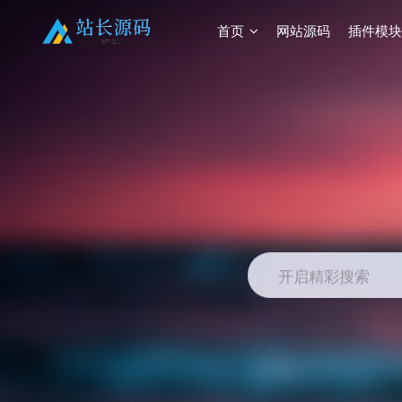
首页
网站源码
插件模块
开启精彩搜索