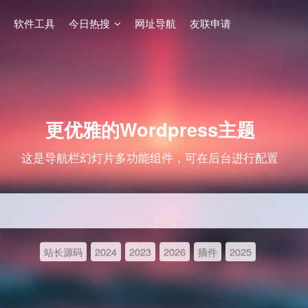
软件工具
今日热搜
网址导航
友联申请
更优雅的Wordpress主题
这是导航栏幻灯片多功能组件，可在后台进行配置
站长源码
2024
2023
2026
插件
2025