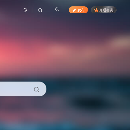
发布
开通会员