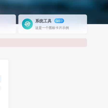
系统工具
GO
这是一个图标卡片示例