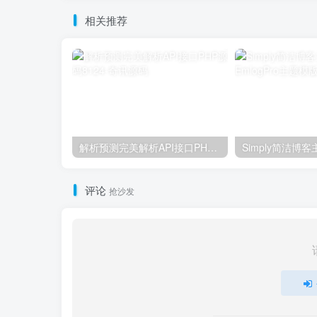
相关推荐
解析预测完美解析API接口PHP源码8124
评论
抢沙发