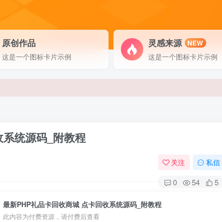
原创作品
灵感来源
NEW
这是一个图标卡片示例
这是一个图标卡片示例
收系统源码_附教程
关注
私信
0
54
5
最新PHP礼品卡回收商城 点卡回收系统源码_附教程
此内容为付费资源，请付费后查看