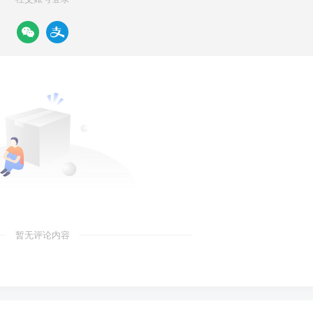
暂无评论内容