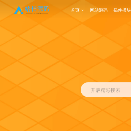
首页
网站源码
插件模块
开启精彩搜索