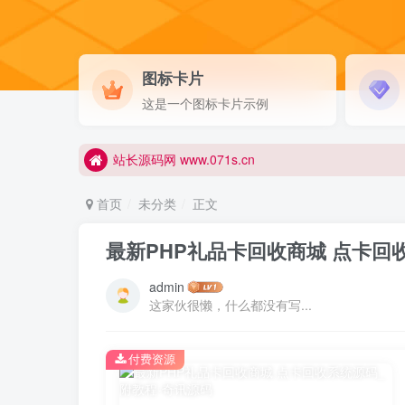
图标卡片
这是一个图标卡片示例
更优雅的WordPress网站主题：子比主题！全面开启
站长源码网 www.071s.cn
更优雅的WordPress网站主题：子比主题！全面开启
站长源码网 www.071s.cn
首页
未分类
正文
最新PHP礼品卡回收商城 点卡回
admin
这家伙很懒，什么都没有写...
付费资源