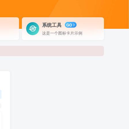
系统工具
GO
这是一个图标卡片示例