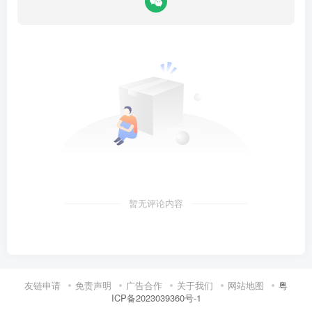
暂无评论内容
友链申请
免责声明
广告合作
关于我们
网站地图
粤
ICP备2023039360号-1