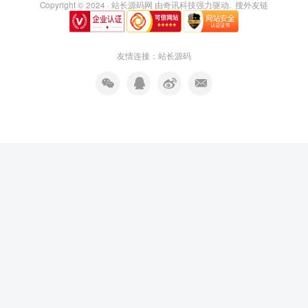
Copyright © 2024 ·
站长源码网
由
奇讯科技
强力驱动.
搜外友链
友情连接：
站长源码