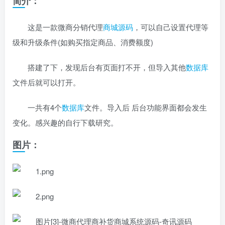
简介：
这是一款微商分销代理
商城源码
，可以自己设置代理等
级和升级条件(如购买指定商品、消费额度)
搭建了下，发现后台有页面打不开，但导入其他
数据库
文件后就可以打开。
一共有4个
数据库
文件。导入后 后台功能界面都会发生
变化。感兴趣的自行下载研究。
图片：