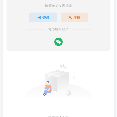
请登录后发表评论
登录
注册
社交账号登录