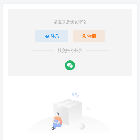
请登录后发表评论
登录
注册
社交账号登录